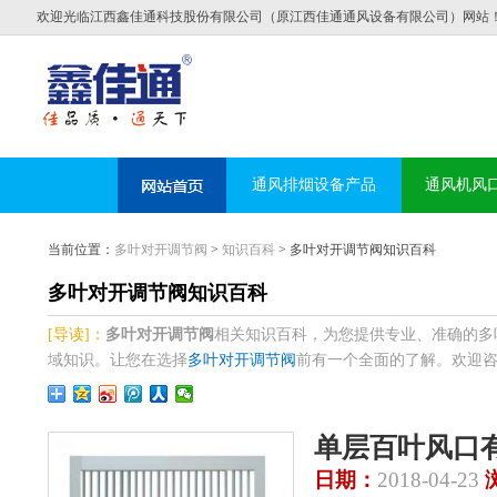
欢迎光临江西鑫佳通科技股份有限公司（原江西佳通通风设备有限公司）网站
通风排烟设备产品
通风机风
当前位置：
多叶对开调节阀
>
知识百科
> 多叶对开调节阀知识百科
多叶对开调节阀知识百科
[导读]：
多叶对开调节阀
相关知识百科，为您提供专业、准确的多
域知识。让您在选择
多叶对开调节阀
前有一个全面的了解。欢迎咨询电话
单层百叶风口
日期：
2018-04-23