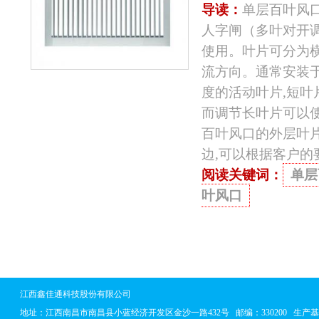
导读：
单层百叶风
人字闸（多叶对开
使用。叶片可分为
流方向。通常安装
度的活动叶片,短叶
而调节长叶片可以使
百叶风口的外层叶
边,可以根据客户的
阅读关键词：
单层
叶风口
江西鑫佳通科技股份有限公司
地址：
江西南昌市南昌县小蓝经济开发区金沙一路432号
邮编：330200 生