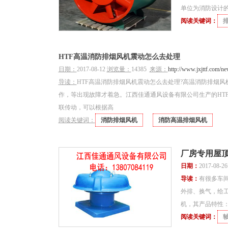
单位为消防设计
阅读关键词：
HTF高温消防排烟风机震动怎么去处理
日期：
2017-08-12
浏览量：
14385
来源：
http://www.jxjttf.com/n
导读：
HTF高温消防排烟风机震动怎么去处理?高温消防排烟
作，等出现故障才着急。江西佳通通风设备有限公司生产的HT
联传动，可以根据高
阅读关键词：
消防排烟风机
消防高温排烟风机
厂房专用屋
日期：
2017-08-2
导读：
有很多车
外排、换气，给
机，其产品特性
阅读关键词：