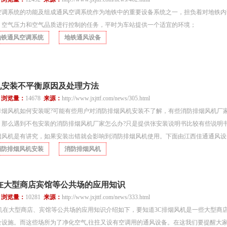
空调系统的功能及组成通风空调系统作为地铁中的重要设备系统之一，担负着对地铁内
、空气压力和空气品质进行控制的任务，平时为车站提供一个适宜的环境；
地铁通风空调系统
地铁通风设备
机安装不平衡原因及处理方法
5
浏览量：
14678
来源：
http://www.jxjttf.com/news/305.html
排烟风机如何安装呢?可能有些用户对消防排烟风机安装不了解，有些消防排烟风机厂
。那么遇到不包安装的消防排烟风机厂家怎么办?只是提供张安装说明书比较有些说明
烟风机是有讲究，如果安装出错就会影响到消防排烟风机使用。下面由江西佳通通风设
消防排烟风机安装
消防排烟风机
在大型商店宾馆等公共场的应用知识
5
浏览量：
10281
来源：
http://www.jxjttf.com/news/333.html
风机在大型商店、宾馆等公共场的应用知识介绍如下，要知道3C排烟风机是一些大型商
全设施。而这些场所为了净化空气,往拄又设有空调用的通风设备。在这我们要提醒大