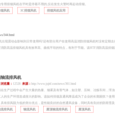
的专用排烟风机在平时是停着不用的,仅在发生火警时再起动排烟。
排烟风机
3C排烟风机
排烟风机应用
ews/344.html
风机出现震动会影响到日常使用吗?还有部分用户在使用高温消防排烟风机时没有定期去
F消防高温排烟风机具有效率高、曲线平坦的特点，有利于节能。该HTF消防高温排烟
顶轴流排风机
6
浏览量：
12528
来源：
http://www.jxjttf.com/news/361.html
间在生产过程中会产生大量的热量、烟雾及有害气体，如注塑、压铸、冶炼车间，浑浊
工人的生产环境造成很大的影响。该如何排烟及通风降温成为了企业的长期困扰？使用
：具有排风阻力低的突出优点，是性能良好的自然通风设备，同时具有良好的防雨雪及
轴流排风机
轴流风机
屋顶轴流排风机
屋顶风机