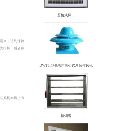
蛋格式风口
进来，达到保持
为排风，后者称
DWT-II型低噪声离心式屋顶排风机
些风机本质上有
排烟阀