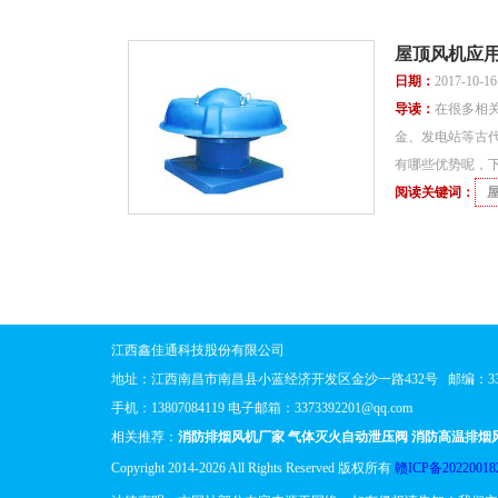
屋顶风机应
日期：
2017-10-1
导读：
在很多相
金、发电站等古
有哪些优势呢，
阅读关键词：
江西鑫佳通科技股份有限公司
地址：
江西南昌市南昌县小蓝经济开发区金沙一路432号
邮编：33
手机：13807084119 电子邮箱：3373392201@qq.com
相关推荐：
消防排烟风机厂家
气体灭火自动泄压阀
消防高温排烟
Copyright 2014-2026 All Rights Reserved 版权所有
赣ICP备20220018