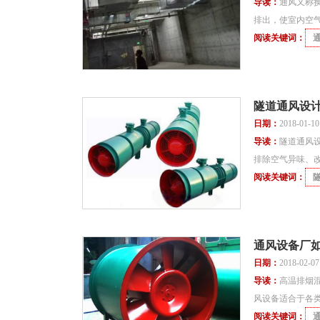
导读：
通风又称
排出，使室内空
阅读关键词：
隧道通风设
日期：
2018-01-1
导读：
隧道通风
排除空气异味、
阅读关键词：
通风设备厂
日期：
2018-02-0
导读：
高温排烟
风设备适合于各
阅读关键词：