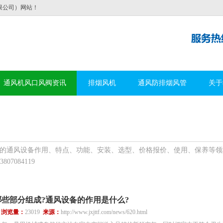
限公司）网站！
通风机风口风阀资讯
排烟风机
通风防排烟风管
关于
的通风设备作用、特点、功能、安装、选型、价格报价、使用、保养等领
7084119
些部分组成?通风设备的作用是什么?
9
浏览量：
23019
来源：
http://www.jxjttf.com/news/620.html