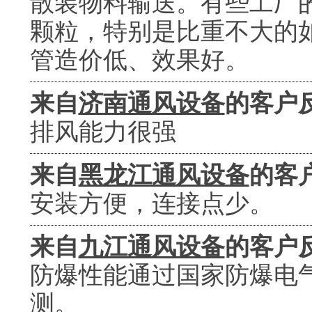
散装物料输送。有些工厂
颗粒，特别是比重不大的
管造价低、效果好。
来自
济南通风设备
的客户
排风能力很强
来自
黑龙江通风设备
的客
安装方便，连接点少。
来自
九江通风设备
的客户
防爆性能通过国家防爆电
测。