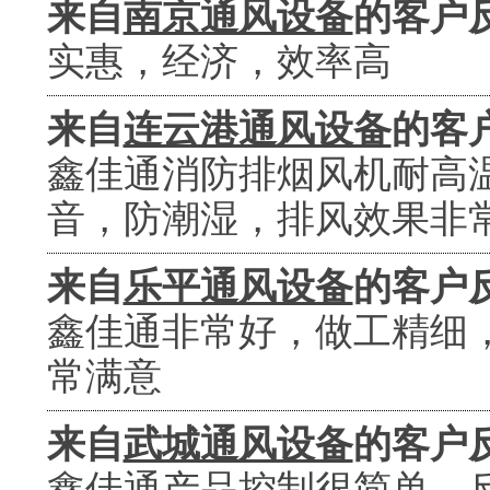
来自
南京通风设备
的客户
实惠，经济，效率高
来自
连云港通风设备
的客
鑫佳通消防排烟风机耐高
音，防潮湿，排风效果非
来自
乐平通风设备
的客户
鑫佳通非常好，做工精细
常满意
来自
武城通风设备
的客户
鑫佳通产品控制很简单，