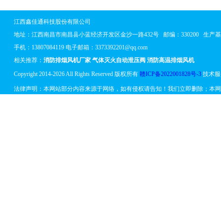
江西鑫佳通科技股份有限公司
地址：
江西南昌市南昌县小蓝经济开发区金沙一路432号
邮编：330200 生
手机：13807084119 电子邮箱：3373392201@qq.com
相关推荐：
消防排烟风机厂家
气体灭火自动泄压阀
消防高温排烟风机
Copyright 2014-2026 All Rights Reserved 版权所有
赣ICP备2022001828号-3
技术服
法律声明：本网站部分内容来源于网络，如有侵权请告知！我们立即删除；本网