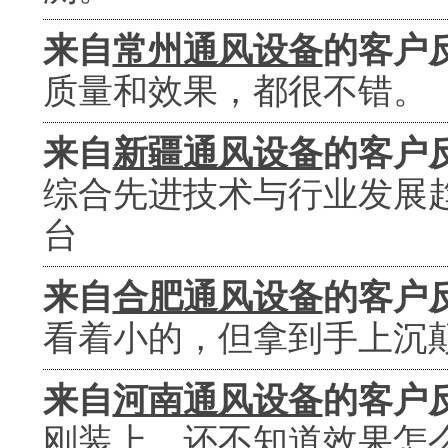
来自
常州通风设备
的客户
质量和效果，都很不错。
来自
新疆通风设备
的客户
综合先进技术与行业发展
台
来自
合肥通风设备
的客户
看着小的，但拿到手上沉
来自
河南通风设备
的客户
刚装上，还不知道效果怎