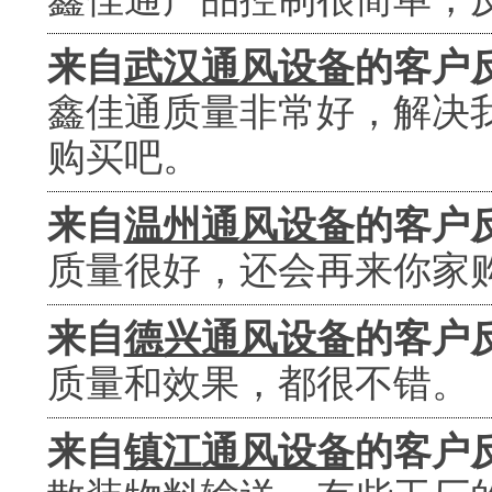
来自
武汉通风设备
的客户
鑫佳通质量非常好，解决
购买吧。
来自
温州通风设备
的客户
质量很好，还会再来你家
来自
德兴通风设备
的客户
质量和效果，都很不错。
来自
镇江通风设备
的客户