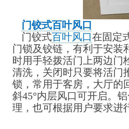
门铰式百叶风口
门铰式
百叶风口
在固定
门锁及铰链，有利于安装
时用手轻拨活门上两边门
清洗，关闭时只要将活门
锁，常用于客房，大厅的
斜45°内层风口可开启。
理，也可根据用户要求进