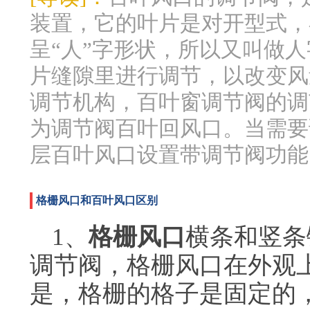
装置，它的叶片是对开型式，
呈“人”字形状，所以又叫做
片缝隙里进行调节，以改变风
调节机构，百叶窗调节阀的调
为调节阀百叶回风口。当需要
层百叶风口设置带调节阀功能
格栅风口和百叶风口区别
1、
格栅风口
横条和竖条
调节阀，格栅风口在外观
是，格栅的格子是固定的