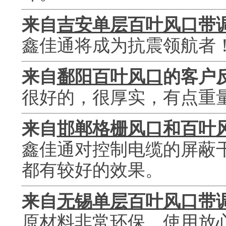
来自
吉安单层百叶风口带
鑫佳通将成为抗震领航者
来自
鄱阳百叶风口
的客户
很好的，很厚实，有点重
来自
邯郸格栅风口和百叶
鑫佳通对控制电缆的屏蔽
都有较好的效果。
来自
无锡单层百叶风口带
原材料非常环保，使用放