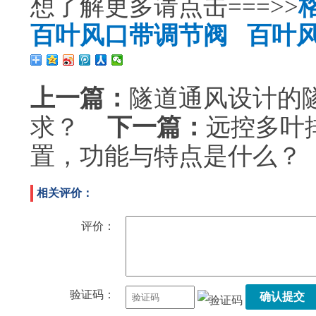
想了解更多请点击===>>
百叶风口带调节阀
百叶
上一篇：
隧道通风设计的
求？
下一篇：
远控多叶
置，功能与特点是什么？
相关评价：
评价：
验证码：
确认提交