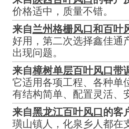
价格适中，质量不错。
来自
兰州格栅风口和百叶
好用，第二次选择鑫佳通
出现问题。
来自
樟树单层百叶风口带
它适用各项工程、各种单
有结构简单、配置灵活、
来自
黑龙江百叶风口
的客
璜山镇人，化泉乡人都在