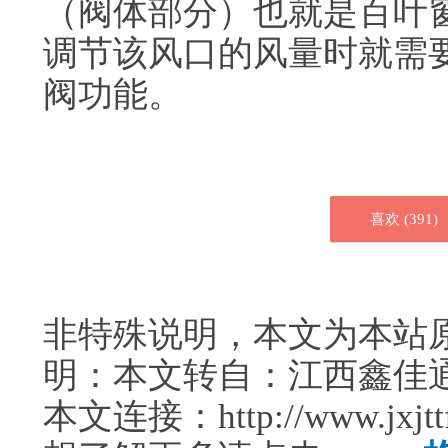
（阀体部分）也就是百叶
调节该风口的风量时就需
阀功能。
喜欢 (
391
)
非特殊说明，本文为本站
明：本文转自：江西鑫佳
本文连接：http://www.jxjttf.