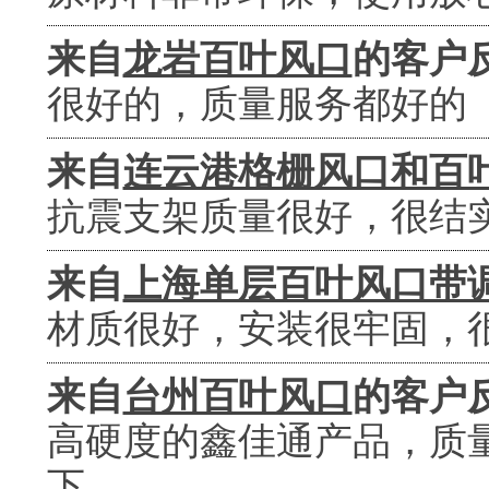
来自
龙岩百叶风口
的客户
很好的，质量服务都好的
来自
连云港格栅风口和百
抗震支架质量很好，很结
来自
上海单层百叶风口带
材质很好，安装很牢固，
来自
台州百叶风口
的客户
高硬度的鑫佳通产品，质
下。