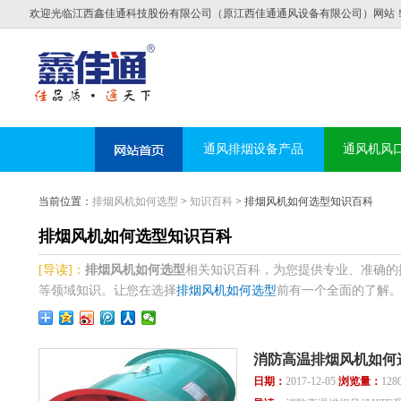
欢迎光临江西鑫佳通科技股份有限公司（原江西佳通通风设备有限公司）网站
通风排烟设备产品
通风机风
当前位置：
排烟风机如何选型
>
知识百科
> 排烟风机如何选型知识百科
排烟风机如何选型知识百科
[导读]：
排烟风机如何选型
相关知识百科，为您提供专业、准确的
等领域知识。让您在选择
排烟风机如何选型
前有一个全面的了解。欢迎
消防高温排烟风机如何
日期：
2017-12-05
浏览量：
128