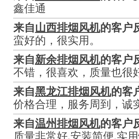
鑫佳通
来自
山西排烟风机
的客户
蛮好的，很实用。
来自
新余排烟风机
的客户
不错，很喜欢，质量也很
来自
黑龙江排烟风机
的客
价格合理，服务周到，诚
来自
温州排烟风机
的客户
质量非常好,安装简便,实