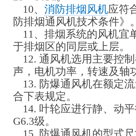
10、
消防排烟风机
应符合
防排烟通风机技术条件》
11、排烟系统的风机宜
于排烟区的同层或上层。
12. 通风机选用主要
声，电机功率，转速及轴
13. 防爆通风机在额
合下表规定。
14. 叶轮应进行静、
G6.3级。
15. 防爆通风机的型