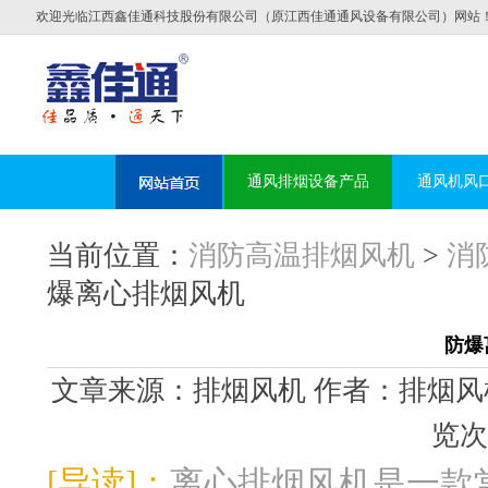
欢迎光临江西鑫佳通科技股份有限公司（原江西佳通通风设备有限公司）网站
通风排烟设备产品
通风机风
当前位置：
消防高温排烟风机
>
消
爆离心排烟风机
防爆
文章来源：排烟风机 作者：排烟风机小编 发
览次
[导读]：
离心排烟风机是一款