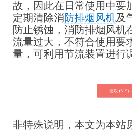
故，因此在日常使用中要
定期清除消
防排烟风机
及
防止锈蚀，消防排烟风机
流量过大，不符合使用要
量，可利用节流装置进行
喜欢 (
319
)
非特殊说明，本文为本站