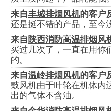
来自
丰城排烟风机
的客户
还是挺不错的产品，至今
来自
陕西消防高温排烟风
买过几次了，一直在用你
的。
来自
温岭排烟风机
的客户
鼓风机由于叶轮在机体内
出的气体不含油。
来自
金华消防高温排烟风