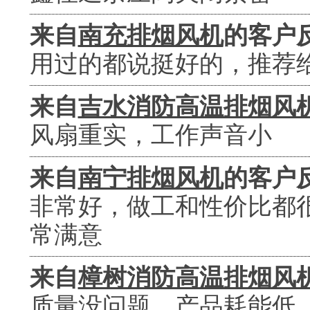
来自
南充排烟风机
的客户
用过的都说挺好的，推荐
来自
吉水消防高温排烟风
风扇重实，工作声音小
来自
南宁排烟风机
的客户
非常好，做工和性价比都
常满意
来自
樟树消防高温排烟风
质量没问题，产品耗能低