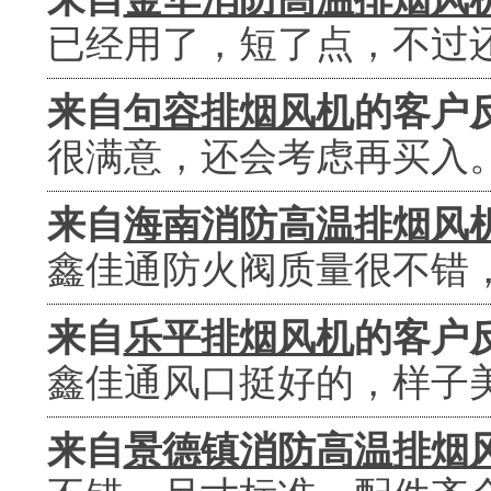
已经用了，短了点，不过
来自
句容排烟风机
的客户
很满意，还会考虑再买入
来自
海南消防高温排烟风
鑫佳通防火阀质量很不错
来自
乐平排烟风机
的客户
鑫佳通风口挺好的，样子
来自
景德镇消防高温排烟