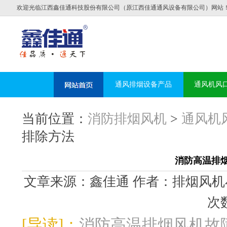
欢迎光临江西鑫佳通科技股份有限公司（原江西佳通通风设备有限公司）网站
通风排烟设备产品
通风机风
当前位置：
消防排烟风机
>
通风机
排除方法
消防高温排
文章来源：鑫佳通 作者：排烟风机小编 发布
次数
[导读]：
消防高温排烟风机故