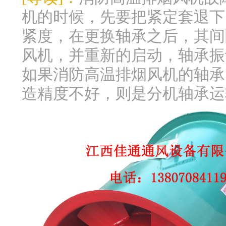
机的时候，先要把紧定套退下
紧度，在更换轴承之后，其间隙
风机，并重新的启动，轴承振
如果消防高温排烟风机的轴承
造精度不好，则是分机轴承运