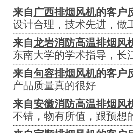
来自
广西排烟风机
的客户
设计合理，技术先进，做
来自
龙岩消防高温排烟风
东南大学的学术指导，长
来自
句容排烟风机
的客户
产品质量真的很好
来自
安徽消防高温排烟风
不错，物有所值，跟预想