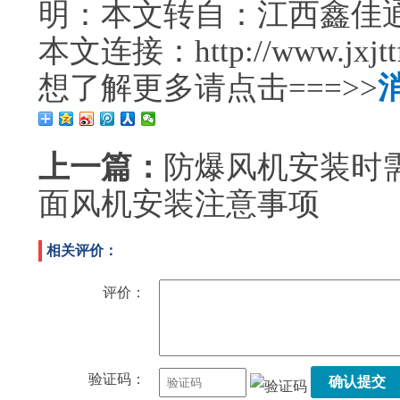
明：本文转自：江西鑫佳
本文连接：http://www.jxjttf.
想了解更多请点击===>>
上一篇：
防爆风机安装时
面风机安装注意事项
相关评价：
评价：
验证码：
确认提交