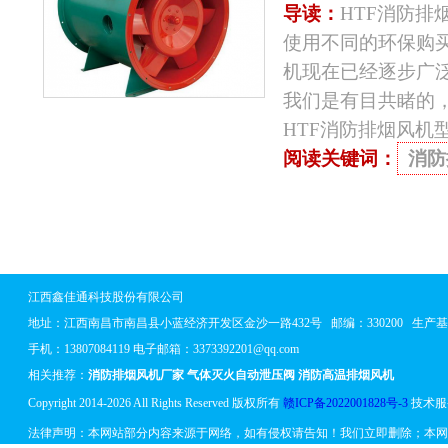
导读：
HTF消防
使用不同的环保购
机现在已经逐步广
我们是有目共睹的
HTF消防排烟风机
阅读关键词：
消防
江西鑫佳通科技股份有限公司
地址：
江西南昌市南昌县小蓝经济开发区金沙一路432号
邮编：330200 生
手机：13807084119 电子邮箱：3373392201@qq.com
相关推荐：
消防排烟风机厂家
气体灭火自动泄压阀
消防高温排烟风机
Copyright 2014-2026 All Rights Reserved 版权所有
赣ICP备2022001828号-3
技术服
法律声明：本网站部分内容来源于网络，如有侵权请告知！我们立即删除；本网