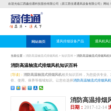
欢迎光临江西鑫佳通科技股份有限公司（原江西佳通通风设备有限公司）网站
通风排烟设备产品
通风机风
当前位置：
消防高温轴流式排烟风机
>
知识百科
> 消防高温轴流式排烟风机
消防高温轴流式排烟风机知识百科
[导读]：
消防高温轴流式排烟风机
相关知识百科，为您提供专业、
价、使用、保养等领域知识。让您在选择
消防高温轴流式排烟风
消防高温排烟
日期：
2017-12-14