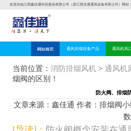
欢迎光临江西鑫佳通科技股份有限公司（原江西佳通通风设备有限公司）网站
通风排烟设备产品
通风机风
当前位置：
消防排烟风机
>
通风机
烟阀的区别！
防火阀、排烟
文章来源：鑫佳通 作者：排烟阀小编 发布时
数
[导读]：
防火阀概念安装在通