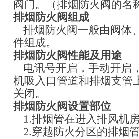
阀门。（排烟防火阀的名称
排烟防火阀组成
排烟防火阀一般由阀体
件组成。
排烟防火阀性能及用途
电讯号开启，手动开启
机吸入口管道和排烟支管上
关闭。
排烟防火阀设置部位
1.排烟管在进入排风机
2.穿越防火分区的排烟