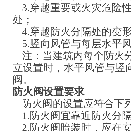
3.穿越重要或火灾危险
处；
4.穿越防火分隔处的变
5.竖向风管与每层水平
注：当建筑内每个防火
立设置时，水平风管与竖
阀。
防火阀设置要求
防火阀的设置应符合下
1.防火阀宜靠近防火分
2.防火阀暗装时，应在