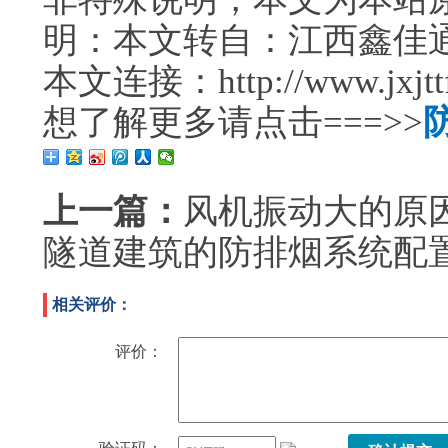
明：本文转自：江西鑫佳
本文连接：http://www.jxjttf.
想了解更多请点击===>>
上一篇：
风机振动大的原
隧道建筑的防排烟系统配
相关评价：
评价：