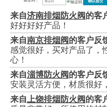
验证码：
确认提交
来自
济南排烟防火阀
的客
好好好好产品！
来自
南京排烟阀
的客户反
感觉很好，买对产品了，
心！
来自
淄博防火阀
的客户反
安装灵活方便，材质很好
来自
上饶排烟防火阀
的客