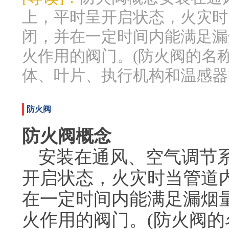
上，平时呈开启状态，火灾时
闭，并在一定时间内能满足漏
火作用的阀门。(防火阀的名
体、叶片、执行机构和温感器
防火阀
防火阀概念
安装在通风、空气调节
开启状态，火灾时当管道内
在一定时间内能满足漏烟
火作用的阀门。(防火阀的