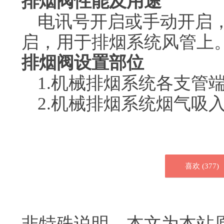
排烟阀性能及用途
电讯号开启或手动开启
启，用于排烟系统风管上
排烟阀设置部位
1.机械排烟系统各支管
2.机械排烟系统烟气吸
喜欢 (
377
)
非特殊说明，本文为本站