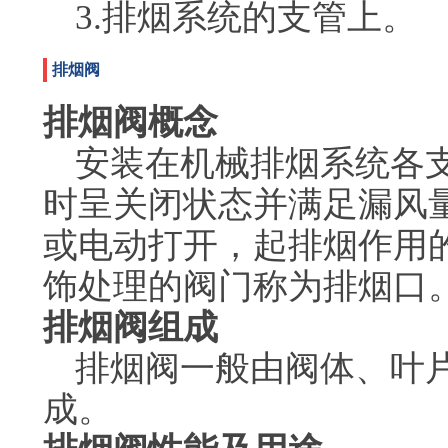
3.排烟系统的支管上。
排烟阀
排烟阀概念
安装在机械排烟系统各
时呈关闭状态并满足漏风
或电动打开，起排烟作用
饰处理的阀门称为排烟口。
排烟阀组成
排烟阀一般由阀体、叶
成。