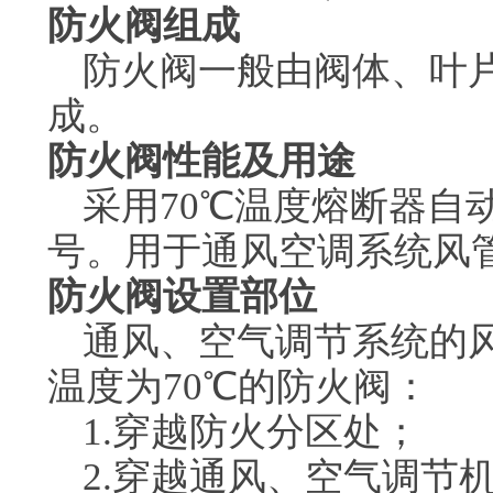
防火阀组成
防火阀一般由阀体、叶
成。
防火阀性能及用途
采用70℃温度熔断器自
号。用于通风空调系统风
防火阀设置部位
通风、空气调节系统的
温度为70℃的防火阀：
1.穿越防火分区处；
2.穿越通风、空气调节