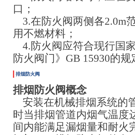
口；
3.在防火阀两侧各2.0
用不燃材料；
4.防火阀应符合现行国
防火阀门》GB 15930的
排烟防火阀
排烟防火阀概念
安装在机械排烟系统的
时当排烟管道内烟气温度达
间内能满足漏烟量和耐火