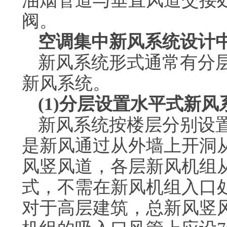
油烟管道与垂直风道交接处
阀。
空调集中新风系统设计
新风系统形式通常有分
新风系统。
(1)分层设置水平式新风
新风系统按楼层分别设
是新风通过从外墙上开洞
风竖风道，各层新风机组
式，不需在新风机组入口
对于高层建筑，总新风竖