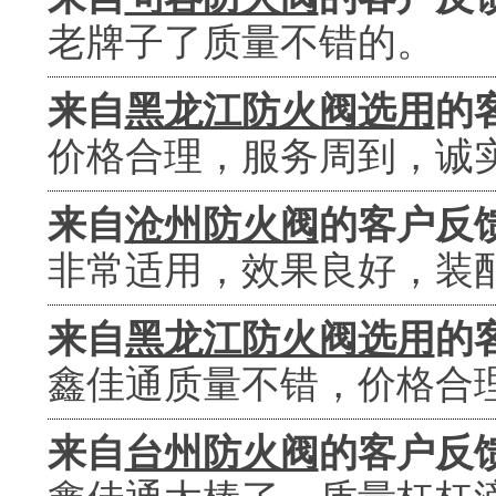
老牌子了质量不错的。
来自
黑龙江防火阀选用
的
价格合理，服务周到，诚
来自
沧州防火阀
的客户反
非常适用，效果良好，装
来自
黑龙江防火阀选用
的
鑫佳通质量不错，价格合
来自
台州防火阀
的客户反