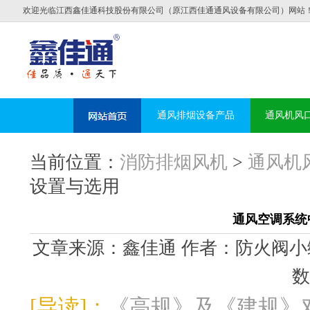
欢迎光临江西鑫佳通科技股份有限公司（原江西佳通通风设备有限公司）网站
通风排烟设备产品
通风机风
当前位置：
消防排烟风机
>
通风机
设置与选用
通风空调系统
文章来源：鑫佳通 作者：防火阀小编 发布时
数
[导读]：
《高规》及《建规》对