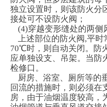
独立设置时，则该防火分
接处可不设防火阀；
(4)穿越变形缝处的两
上述部位的防火阀,平时
70℃时，则自动关闭。防
应单独设支、吊架。当防
检修口。
厨房、浴室、厕所等的
回流的措施时，则必须在
房，由于油烟温度较高，