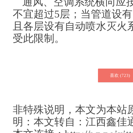
通风、空调系统横向应
不宜超过5层；当管道设
且各层设有自动喷水灭火
受此限制。
喜欢 (
723
)
非特殊说明，本文为本站
明：本文转自：江西鑫佳