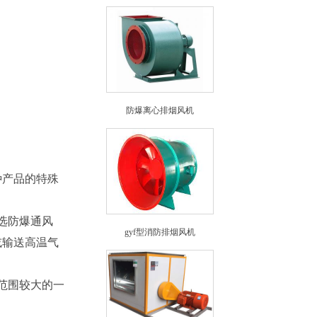
防爆离心排烟风机
种产品的特殊
选防爆通风
gyf型消防排烟风机
或输送高温气
范围较大的一