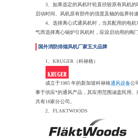
3、如果选定的风机叶轮直径较原有风机的
启动时间、风机原有部件的强度及轴的临界转
4、选择离心式通风机时，当其配用的电机
气而选择离心锅炉引风机时，应设启动用的阀
国外消防排烟风机厂家五大品牌
1、KRUGER（科禄格）
成立于1985 年的新加坡科禄格
通风设备
公
事于供应*的通风产品，其应用范围涵盖民用、
共有18家分公司。
2、FLAKTWOODS