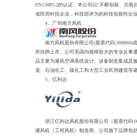
EN15085-2的认证。本公司以“不断创新
省民营科技企业，科技部评为的科技创新性企
4、广州南方风机
南方风机股份有限公司(股票代码:300004
所挂牌上市。公司系国内规模较大的专业从事
品主要为通风空调系统设计、设备制造集成及
道、石油化工、煤化工和大型工业民用建筑等
5、亿利达
浙江亿利达风机股份有限公司（股票代码 0
通风机（工程风机）制造商。公司旗下品牌包括“yilid