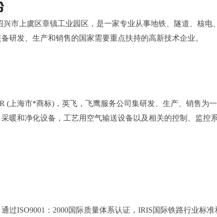
绍兴市上虞区章镇工业园区，是一家专业从事地铁、隧道、核电
装备研发、生产和销售的国家需要重点扶持的高新技术企业。
IR (上海市*商标)，英飞，飞鹰服务公司集研发、生产、销售为
、采暖和净化设备，工艺用空气输送设备以及相关的控制、监控
ISO9001：2000国际质量体系认证，IRIS国际铁路行业标准