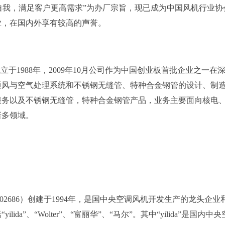
、完善自我，满足客户更高需求”为办厂宗旨，现已成为中国风机行业
业，在国内外享有较高的声誉。
)成立于1988年，2009年10月公司作为中国创业板首批企业之一
通风与空气处理系统和不锈钢无缝管、特种合金钢管的设计、制
服务以及不锈钢无缝管，特种合金钢管产品，业务主要面向核电
诸多领域。
02686）创建于1994年，是国中央空调风机开发生产的龙头企
a”、“Wolter”、“富丽华”、“马尔”。其中“yilida”是国内