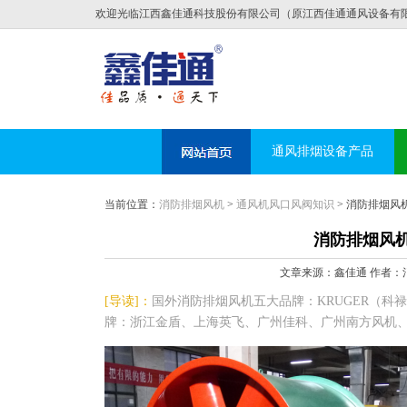
欢迎光临江西鑫佳通科技股份有限公司（原江西佳通通风设备有
通风排烟设备产品
当前位置：
消防排烟风机
>
通风机风口风阀知识
> 消防排烟
消防排烟风
文章来源：鑫佳通 作者：消防排烟
[导读]：
国外消防排烟风机五大品牌：KRUGER（科
牌：浙江金盾、上海英飞、广州佳科、广州南方风机