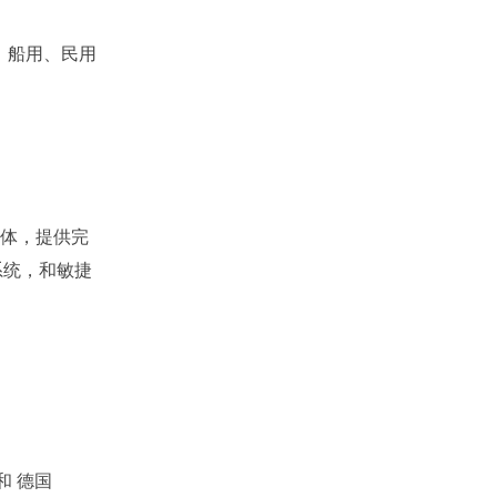
、船用、民用
一体，提供完
系统，和敏捷
和 德国