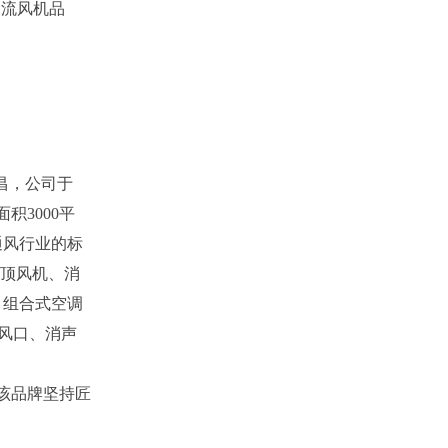
轴流风机品
昌，公司于
积3000平
通风行业的标
顶风机、消
、组合式空调
风口、消声
该品牌坚持匠