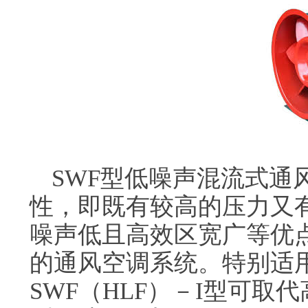
SWF型低噪声混流式通
性，即既有较高的压力又
噪声低且高效区宽广等优
的通风空调系统。特别适
SWF（HLF）－I型可取代