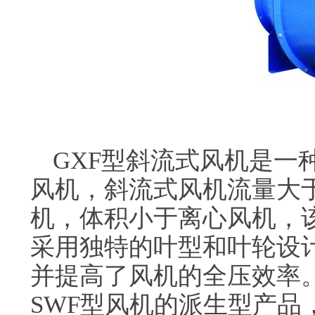
GXF型斜流式风机是一
风机，斜流式风机流量大
机，体积小于离心风机，
采用独特的叶型和叶轮设
并提高了风机的全压效率。S
SWF型风机的派生型产品