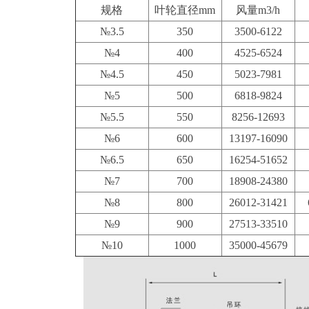
规格
叶轮直径mm
风量m3/h
№3.5
350
3500-6122
№4
400
4525-6524
№4.5
450
5023-7981
№5
500
6818-9824
№5.5
550
8256-12693
№6
600
13197-16090
№6.5
650
16254-51652
№7
700
18908-24380
№8
800
26012-31421
№9
900
27513-33510
№10
1000
35000-45679