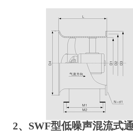
2、SWF型低噪声混流式