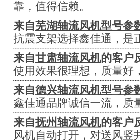
靠，值得信赖。
来自
芜湖轴流风机型号参
抗震支架选择鑫佳通，是
来自
甘肃轴流风机
的客户
使用效果很理想，质量好
来自
德兴轴流风机型号参
鑫佳通品牌诚信一流，质
来自
抚州轴流风机
的客户
风机自动打开，对送风竖