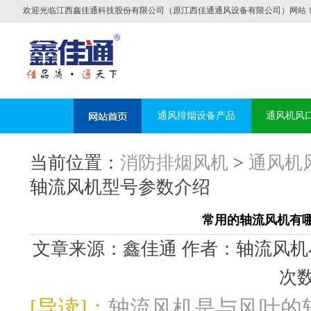
欢迎光临江西鑫佳通科技股份有限公司（原江西佳通通风设备有限公司）网站
通风排烟设备产品
通风机风
当前位置：
消防排烟风机
>
通风机
轴流风机型号参数介绍
常用的轴流风机有
文章来源：鑫佳通 作者：轴流风机小编 发布
次数
[导读]：
轴流风机是与风叶的