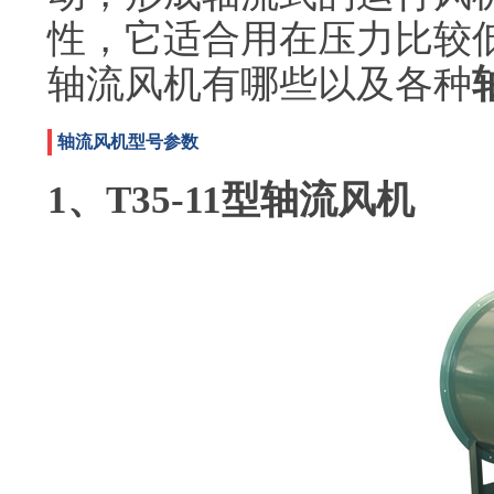
性，它适合用在压力比较
轴流风机有哪些以及各种
轴流风机型号参数
1、T35-11型轴流风机