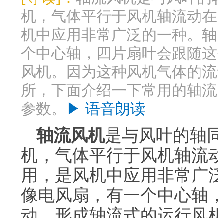
机，气体平行于风机轴流动在
机中应用非常广泛的一种。轴
个中心轴，四片扇叶会跟随这
风机。因为这种风机气体的流
所，下面介绍一下常用的轴流
参数。
▶ 语音朗读
轴流风机
是与风叶的轴
机，气体平行于风机轴流
用，是风机中应用非常广
像电风扇，有一个中心轴
动，形成轴流式的运行风