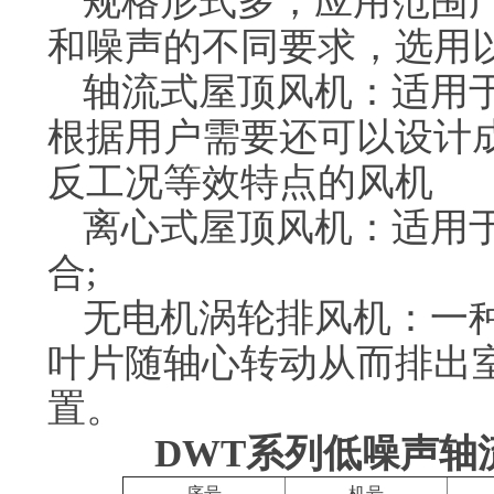
规格形式多，应用范围
和噪声的不同要求，选用
轴流式屋顶风机：适用
根据用户需要还可以设计成
反工况等效特点的风机
离心式屋顶风机：适用
合;
无电机涡轮排风机：一
叶片随轴心转动从而排出
置。
DWT系列低噪声轴
序号
机号