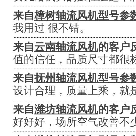
来自
樟树轴流风机型号参
我用过 很不错。
来自
云南轴流风机
的客户
值的信任，品质尺寸都很
来自
抚州轴流风机型号参
设计合理，质量上乘，就
来自
潍坊轴流风机
的客户
好好好，场所空气改善不