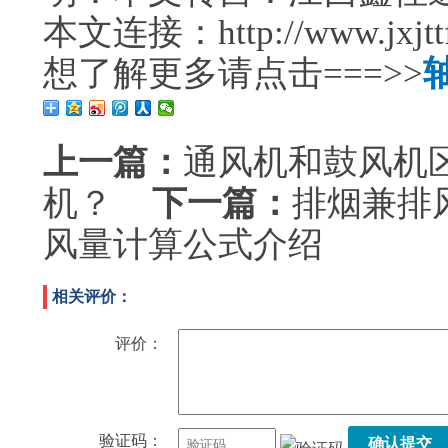
本文连接：http://www.jxjttf.
想了解更多请点击===>>
上一篇：
通风机和鼓风机
机？
下一篇：
排烟兼排
风量计算公式介绍
相关评价：
评价：
验证码：
确认提交