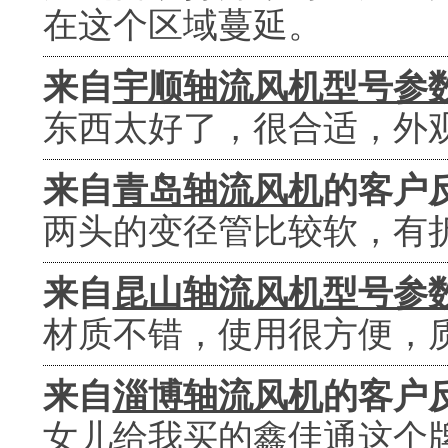
在这个区域蔓延。
来自
宇顺轴流风机型号参
东西太好了，很合适，外
来自
青岛轴流风机
的客户
两头的变径管比较软，有
来自
昆山轴流风机型号参
材质不错，使用很方便，
来自
淄博轴流风机
的客户
女儿给我买的鑫佳通这个