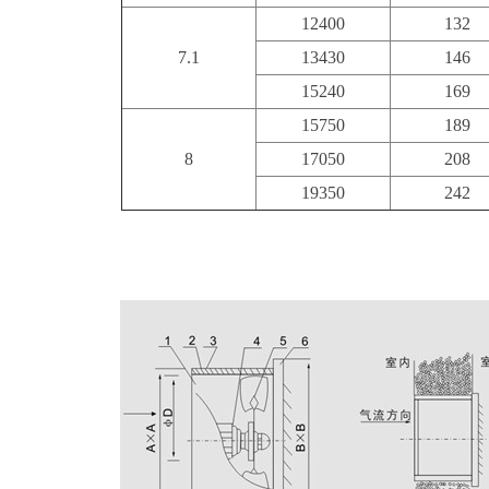
12400
132
7.1
13430
146
15240
169
15750
189
8
17050
208
19350
242