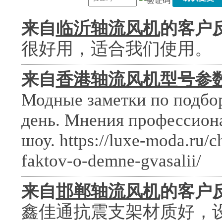
来自
临沂轴流风机
的客户
很好用，适合我们使用。
来自
香港轴流风机型号参
Модные заметки по подбо
день. Мнения профессиона
шоу. https://luxe-moda.ru/
faktov-o-demne-gvasalii/
来自
邯郸轴流风机
的客户
鑫佳通抗震支架材质好，