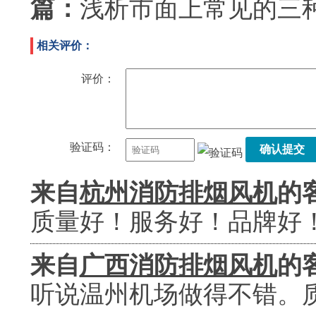
篇：
浅析市面上常见的三
相关评价：
评价：
验证码：
确认提交
来自
杭州消防排烟风机
的
质量好！服务好！品牌好
来自
广西消防排烟风机
的
听说温州机场做得不错。