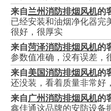
来自
兰州消防排烟风机
的
已经安装和油烟净化器完
很好，很厚实
来自
菏泽消防排烟风机
的
参数值准确，没有误差，
来自
美国消防排烟风机
的
还没装，看着质量非常好
来自
广州消防排烟风机
的
鑫佳通这品牌的安防设备