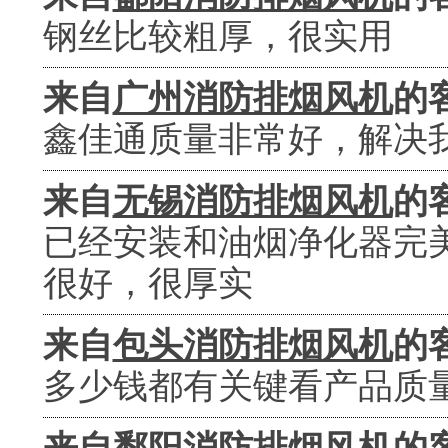
钢丝比较粗厚，很实用
来自
广州消防排烟风机
的
鑫佳通质量非常好，解决
来自
无锡消防排烟风机
的
已经安装和油烟净化器完
很好，很厚实
来自
包头消防排烟风机
的
多少钱都有关键看产品质