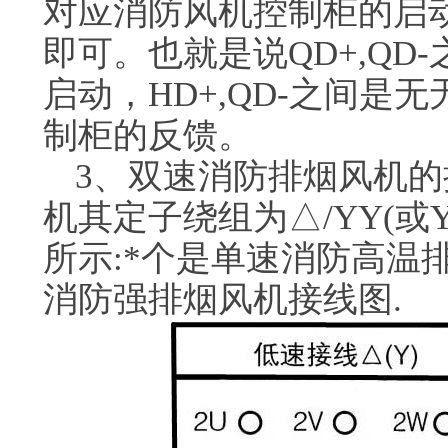
对应消防风机控制柜的启
即可。也就是说QD+,QD-
启动，HD+,QD-之间是
制柜的反馈。
3、双速消防排烟风机的
机其定子绕组为△/YY(或
所示:*个是单速消防高温
消防强排烟风机接线图.