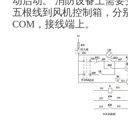
动启动。 消防设备上需
五根线到风机控制箱，分
COM，接线端上。