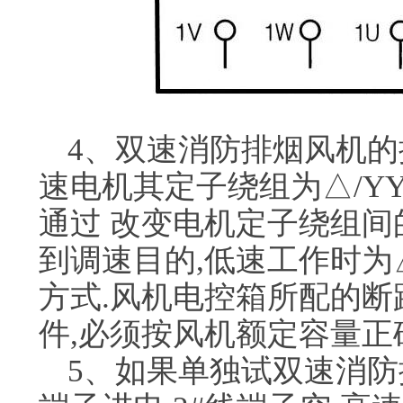
4、双速消防排烟风机的
速电机其定子绕组为△/YY
通过 改变电机定子绕组间
到调速目的,低速工作时为△
方式.风机电控箱所配的断
件,必须按风机额定容量正
5、如果单独试双速消防