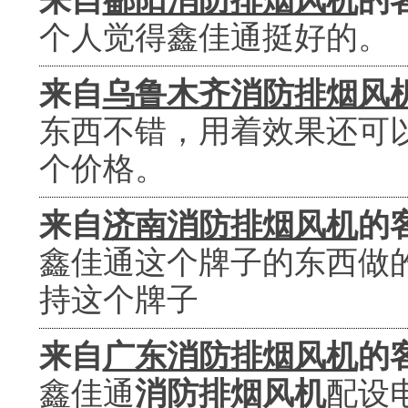
来自
鄱阳消防排烟风机
的
个人觉得鑫佳通挺好的。
来自
乌鲁木齐消防排烟风
东西不错，用着效果还可
个价格。
来自
济南消防排烟风机
的
鑫佳通这个牌子的东西做
持这个牌子
来自
广东消防排烟风机
的
鑫佳通
消防排烟风机
配设