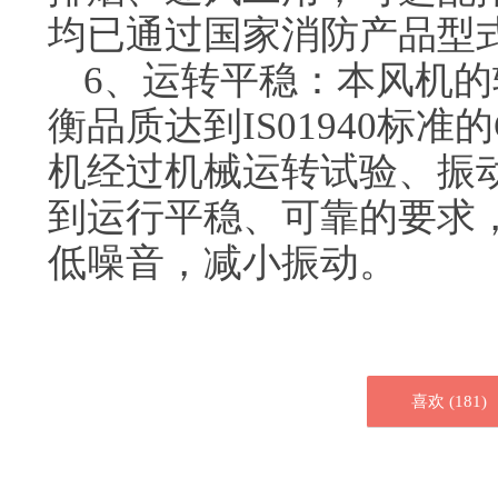
均已通过国家消防产品型
6、运转平稳：本风机
衡品质达到IS01940标
机经过机械运转试验、振
到运行平稳、可靠的要求
低噪音，减小振动。
喜欢 (
181
)