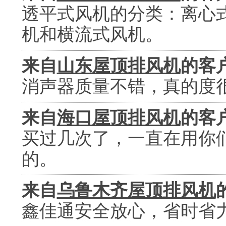
透平式风机的分类：离心
机和横流式风机。
来自
山东屋顶排风机
的客
消声器质量不错，真的度
来自
海口屋顶排风机
的客
买过几次了，一直在用你
的。
来自
乌鲁木齐屋顶排风机
鑫佳通安全放心，省时省