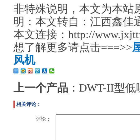
非特殊说明，本文为本站
明：本文转自：江西鑫佳
本文连接：http://www.jxjttf.
想了解更多请点击===>>
风机
上一个产品
：
DWT-II
相关评论：
评论：