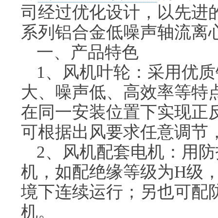
司经过优化设计，以先进
系列铝合金低噪声轴流离
一、产品特色
1、风机叶轮：采用优
大、噪声低、高效率等特
在同一安装位置下实现正
可根据出风要求任意调节
2、风机配套电机：用防
机，如配绝缘等级为H级，产
境下连续运行；另也可配
机。