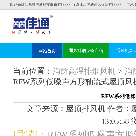
欢迎光临江西鑫佳通科技股份有限公司（原江西佳通通风设备有限公司）网站
通风排烟设备产品
通风机风
当前位置：
消防高温排烟风机
>
消
RFW系列低噪声方形轴流式屋顶风
RFW系列低
文章来源：屋顶排风机 作者：屋顶
13:05:5
[导读]：
RFW系列低噪声方