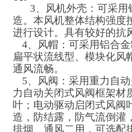
3、风机外壳：可采用
造。本风机整体结构强度按
进行设计。具有较好的抗
4、风帽：可采用铝合
扁平状流线型、模块化风
通风流畅。
5、风阀：采用重力自
力自动关闭式风阀框架材
叶；电动驱动启闭式风阀
造，防结露，防气流倒灌
排烟、通风二用，可选配