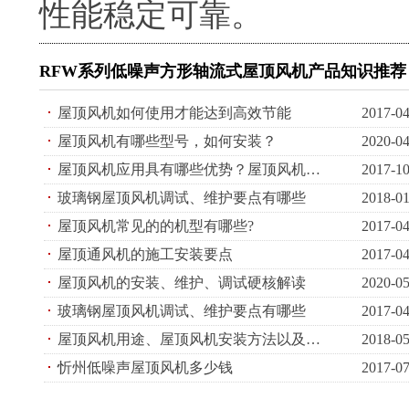
性能稳定可靠。
RFW系列低噪声方形轴流式屋顶风机产品知识推荐
屋顶风机如何使用才能达到高效节能
2017-04
屋顶风机有哪些型号，如何安装？
2020-04
屋顶风机应用具有哪些优势？屋顶风机介绍与分析
2017-10
玻璃钢屋顶风机调试、维护要点有哪些
2018-01
屋顶风机常见的的机型有哪些?
2017-04
屋顶通风机的施工安装要点
2017-04
屋顶风机的安装、维护、调试硬核解读
2020-05
玻璃钢屋顶风机调试、维护要点有哪些
2017-04
屋顶风机用途、屋顶风机安装方法以及屋顶风机选型等知识全面介绍
2018-05
忻州低噪声屋顶风机多少钱
2017-07