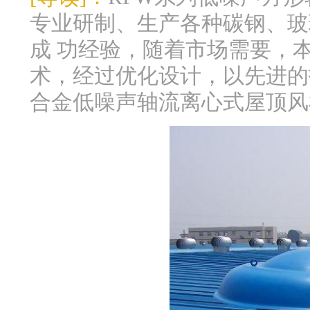
专业研制、生产各种碳钢、玻
成 功经验，随着市场需要，
术，经过优化设计，以先进的
合金低噪声轴流离心式屋顶风