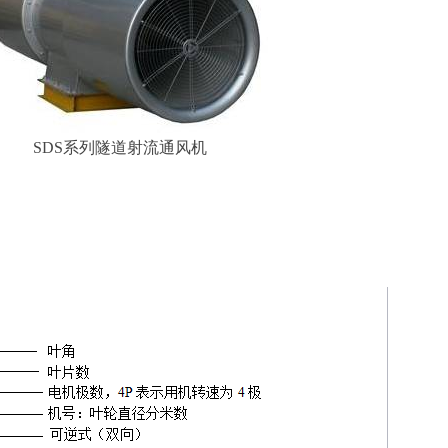
SDS系列隧道射流通风机