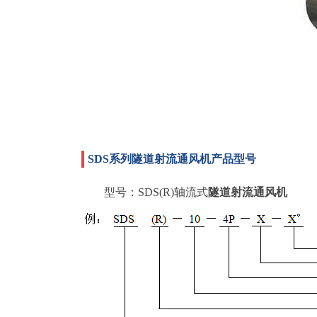
SDS系列隧道射流通风机产品型号
型号：SDS(R)轴流式
隧道射流通风机