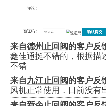
评论：
验证码：
确认提交
来自
德州止回阀
的客户反
鑫佳通挺不错的，根据描
不错
来自
九江止回阀
的客户反
风机正常使用，目前没有
来自
新余止回阀
的客户反