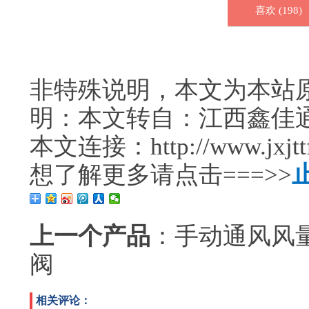
喜欢 (
198
)
非特殊说明，本文为本站
明：本文转自：江西鑫佳
本文连接：http://www.jxjttf.
想了解更多请点击===>>
上一个产品
：
手动通风风
阀
相关评论：