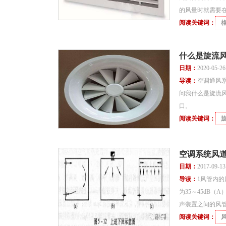
的风量时就需要
阅读关键词：
什么是旋流
日期：
2020-05-2
导读：
空调通风
问我什么是旋流
口。
阅读关键词：
空调系统风
日期：
2017-09-1
导读：
1风管内的
为35～45dB（
声装置之间的风管
阅读关键词：