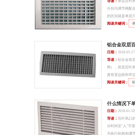
导读：
单层百叶
分别与调节阀配
的区别就是单层
阅读关键词：
铝合金双层
日期：
2018-05-1
导读：
铝合金双
闸），双层百叶
度有宽边框和窄
阅读关键词：
什么情况下单
日期：
2018-01-1
导读：
百叶风口
分时间呈“人”
为执行机构和调