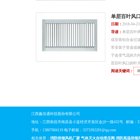
单层百叶风
日期：
2018-04-2
导读：
单层百叶
或安装铝合金过
常安装于管道或侧
于改变气流的方向
层百叶风口的叶片
阅读关键词：
江西鑫佳通科技股份有限公司
地址：
江西南昌市南昌县小蓝经济开发区金沙一路432号
邮编：33
手机：13807084119 电子邮箱：3373392201@qq.com
相关推荐：
消防排烟风机厂家
气体灭火自动泄压阀
消防高温排烟