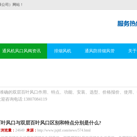
限公司）网站！
通风机风口风阀资讯
排烟风机
通风防排烟风管
关于
准确的双层百叶风口作用、特点、功能、安装、选型、价格报价、使用、
询电话:13807084119
百叶风口与双层百叶风口区别和特点分别是什么?
4
浏览量：
24649
来源：
http://www.jxjttf.com/news/574.html