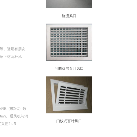
旋流风口
等。近期有朋友
绍下这两种风
可调双层百叶风口
NR（或NC）数
m/s。通风机与消
门铰式百叶风口
采用2～5