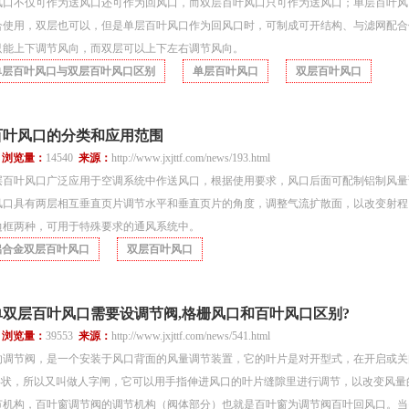
风口不仅可作为送风口还可作为回风口，而双层百叶风口只可作为送风口；单层百叶风
合使用，双层也可以，但是单层百叶风口作为回风口时，可制成可开结构、与滤网配合
只能上下调节风向，而双层可以上下左右调节风向。
单层百叶风口与双层百叶风口区别
单层百叶风口
双层百叶风口
百叶风口的分类和应用范围
7
浏览量：
14540
来源：
http://www.jxjttf.com/news/193.html
层百叶风口广泛应用于空调系统中作送风口，根据使用要求，风口后面可配制铝制风量
风口具有两层相互垂直页片调节水平和垂直页片的角度，调整气流扩散面，以改变射程
边框两种，可用于特殊要求的通风系统中。
铝合金双层百叶风口
双层百叶风口
双层百叶风口需要设调节阀,格栅风口和百叶风口区别?
0
浏览量：
39553
来源：
http://www.jxjttf.com/news/541.html
的调节阀，是一个安装于风口背面的风量调节装置，它的叶片是对开型式，在开启或关
字形状，所以又叫做人字闸，它可以用手指伸进风口的叶片缝隙里进行调节，以改变风量
节机构，百叶窗调节阀的调节机构（阀体部分）也就是百叶窗为调节阀百叶回风口。当