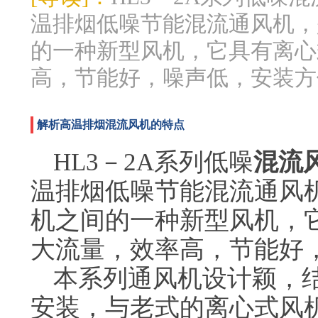
温排烟低噪节能混流通风机，
的一种新型风机，它具有离心
高，节能好，噪声低，安装方
解析高温排烟混流风机的特点
HL3－2A系列低噪
混流
温排烟低噪节能混流通风
机之间的一种新型风机，
大流量，效率高，节能好
本系列通风机设计颖，
安装，与老式的离心式风机