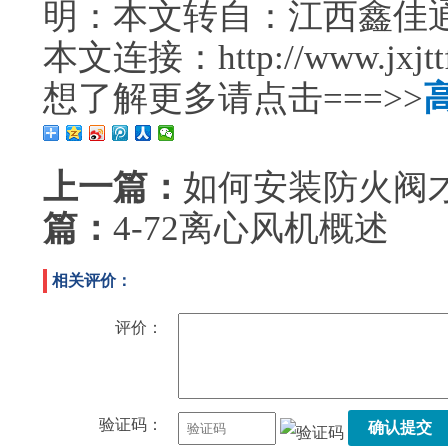
明：本文转自：江西鑫佳
本文连接：http://www.jxjttf.
想了解更多请点击===>>
上一篇：
如何安装防火阀
篇：
4-72离心风机概述
相关评价：
评价：
验证码：
确认提交