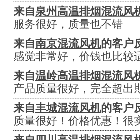
来自
泉州高温排烟混流风
服务很好，质量也不错
来自
南京混流风机
的客户
感觉非常好，价钱也比较
来自
温岭高温排烟混流风
产品质量很好，完全超出
来自
丰城混流风机
的客户
质量很好！价格优惠！很