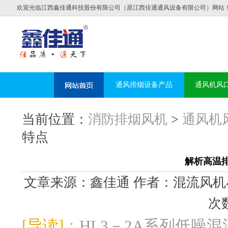
欢迎光临江西鑫佳通科技股份有限公司（原江西佳通通风设备有限公司）网站
通风排烟设备产品
通风机风
当前位置：
消防排烟风机
>
通风机
特点
解析高温
文章来源：鑫佳通 作者：混流风机小编 发布
次数
[导读]：
HL3－2A系列低噪混流