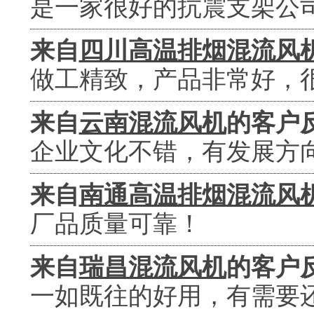
是一家很好的抗震支架公
来自
四川高温排烟混流风
做工精致，产品非常好，
来自
云南混流风机
的客户
企业文化不错，有发展方
来自
南通高温排烟混流风
厂品质量可靠！
来自
瑞昌混流风机
的客户
一如既往的好用，有需要