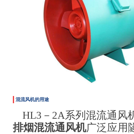
混流风机的用途
HL3－2A系列混流通风机H
排烟混流通风机
广泛应用