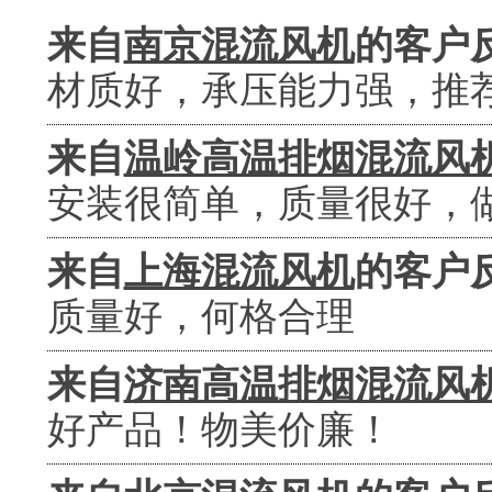
来自
南京混流风机
的客户
材质好，承压能力强，推
来自
温岭高温排烟混流风
安装很简单，质量很好，
来自
上海混流风机
的客户
质量好，何格合理
来自
济南高温排烟混流风
好产品！物美价廉！