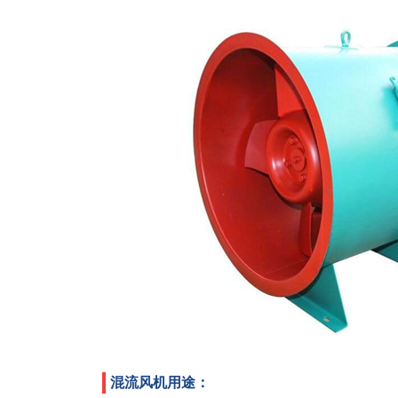
混流风机用途：