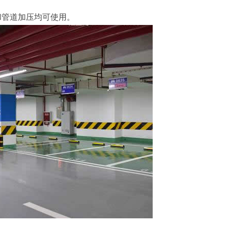
和管道加压均可使用。