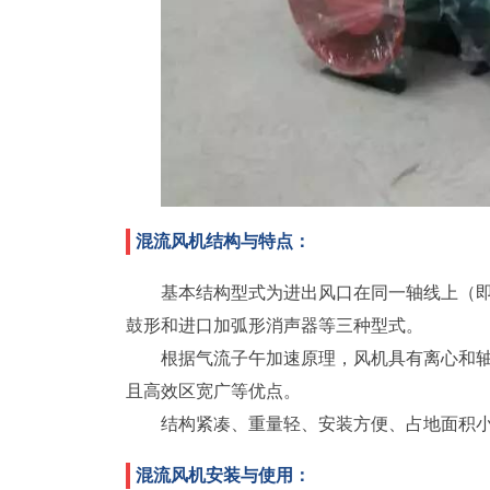
混流风机结构与特点：
基本结构型式为进出风口在同一轴线上（
鼓形和进口加弧形消声器等三种型式。
根据气流子午加速原理，风机具有离心和
且高效区宽广等优点。
结构紧凑、重量轻、安装方便、占地面积
混流风机安装与使用：