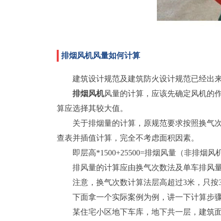
排烟风机风量如何计算
建筑设计规范及建筑防火设计规范已经出
排烟风机
风量的计算，应该先确定风机的
算应选择其较大值。
关于排烟量的计算，原规范要求按照换气次
查表并插值计算，完全不考虑面积因素。
即层高*1500+25500=排烟风量（非排烟风
排风量的计算应由换气次数法及单车排风
注意，换气次数计算法层高超过3米，只按3米
下面拿一个实际案例为例，讲一下计算步
某住宅小区地下车库，地下共一层，建筑面积