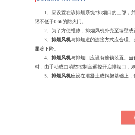
1、应设置在该排烟系统*排烟口的上部，并
限不低于0.6h的防火门。
2、为了方便维修，排烟风机外壳至墙壁或设
3、
排烟风机
与排烟道的连接方式应合理。
显著下降。
4、
排烟风机
与排烟口应设有连锁装置。当
时，由手动或由消防控制室遥控开启排烟口，
5、
排烟风机
应设在混凝土或钢架基础上，