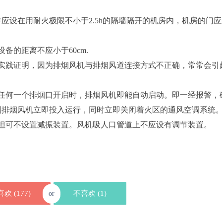
应设在用耐火极限不小于2.5h的隔墙隔开的机房内，机房的门
备的距离不应小于60cm.
实践证明，因为排烟风机与排烟风道连接方式不正确，常常会引
任何一个排烟口开启时，排烟风机即能自动启动。即一经报警，
则排烟风机立即投入运行，同时立即关闭着火区的通风空调系统
但可不设置减振装置。风机吸人口管道上不应设有调节装置。
喜欢 (
177
)
不喜欢 (
1
)
or