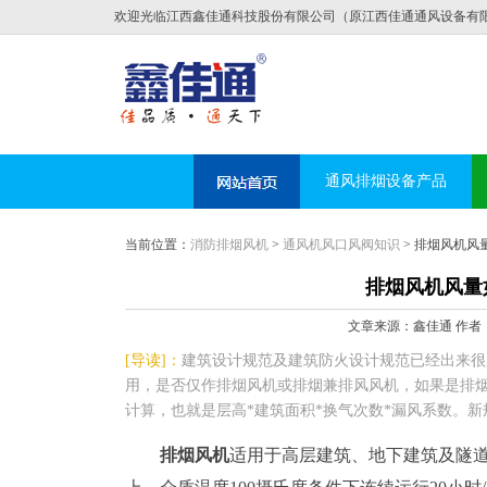
欢迎光临江西鑫佳通科技股份有限公司（原江西佳通通风设备有
通风排烟设备产品
当前位置：
消防排烟风机
>
通风机风口风阀知识
> 排烟风机
排烟风机风量
文章来源：鑫佳通 作者：排烟
[导读]：
建筑设计规范及建筑防火设计规范已经出来很
用，是否仅作排烟风机或排烟兼排风风机，如果是排
计算，也就是层高*建筑面积*换气次数*漏风系数。
排烟风机
适用于高层建筑、地下建筑及隧道