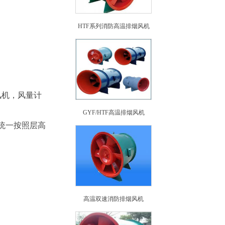
HTF系列消防高温排烟风机
风机，风量计
GYF/HTF高温排烟风机
统一按照层高
高温双速消防排烟风机