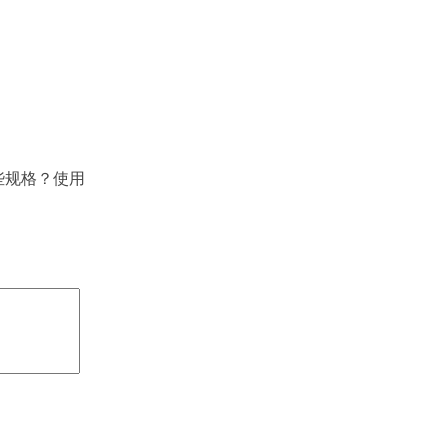
些规格？使用