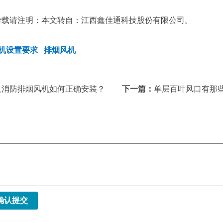
转载请注明：本文转自：江西鑫佳通科技股份有限公司。
机设置要求
排烟风机
及消防排烟风机如何正确安装？
下一篇：
单层百叶风口有那
确认提交