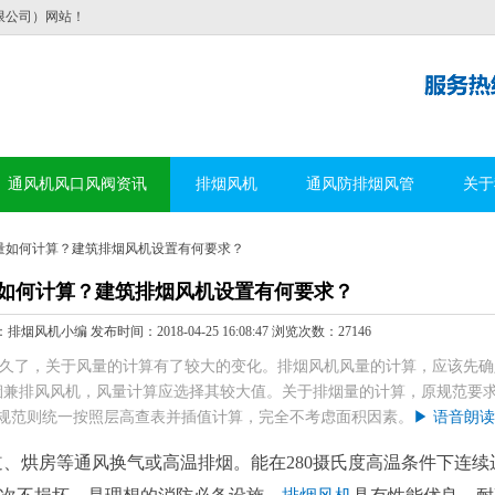
限公司）网站！
通风机风口风阀资讯
排烟风机
通风防排烟风管
关于
风量如何计算？建筑排烟风机设置有何要求？
如何计算？建筑排烟风机设置有何要求？
风机小编 发布时间：2018-04-25 16:08:47 浏览次数：27146
久了，关于风量的计算有了较大的变化。排烟风机风量的计算，应该先确
烟兼排风风机，风量计算应选择其较大值。关于排烟量的计算，原规范要
新规范则统一按照层高查表并插值计算，完全不考虑面积因素。
▶ 语音朗读
、烘房等通风换气或高温排烟。能在280摄氏度高温条件下连续运