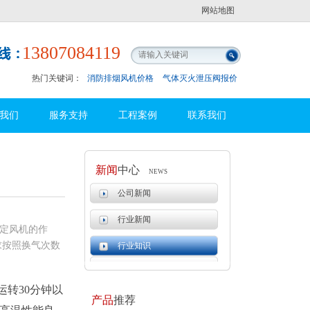
网站地图
13807084119
热门关键词：
消防排烟风机价格
气体灭火泄压阀报价
我们
服务支持
工程案例
联系我们
新闻
中心
NEWS
公司新闻
行业新闻
定风机的作
求按照换气次数
行业知识
转30分钟以
产品
推荐