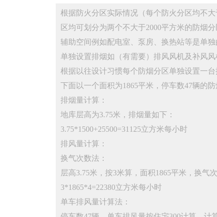
根据防火分区实际情况（每个防火分区均不大
区均可划分为两个不大于2000平方米的防烟分
辅助空间例如配电室、泵房、换热站等是单独
单独设置排烟如（有需要）排风风机及补风风
根据以往设计习惯每个防烟分区单独设置一台
下面以一个面积为1865平米，停车数47辆的
排烟量计算：
地库层高为3.75米，排烟量如下：
3.75*1500+25500=31125立方米每小时
排风量计算：
换气次数法：
层高3.75米，按3米算，面积1865平米，换
3*1865*4=22380立方米每小时
单车排风量计算法：
停车数47辆，单车排风量按住宅300计算，计