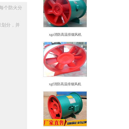
每个防火分
米划分，并
xgz消防高温排烟风机
xgf消防高温排烟风机