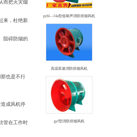
从而把火灾烟
pyhl—14a型低噪声消防排烟风机
起来，杜绝新
。阻碍防烟的
高温双速消防排烟风机
用那也是不行
进造成风机停
gyf型消防排烟风机
软管在工作时