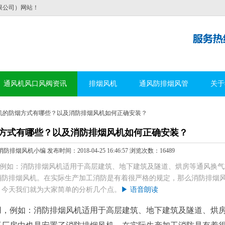
限公司）网站！
通风机风口风阀资讯
排烟风机
通风防排烟风管
关于
风机的防烟方式有哪些？以及消防排烟风机如何正确安装？
方式有哪些？以及消防排烟风机如何正确安装？
风机小编 发布时间：2018-04-25 16:46:57 浏览次数：16489
例如：消防排烟风机适用于高层建筑、地下建筑及隧道、烘房等通风换气
消防排烟风机。在实际生产加工消防是有着很严格的规定，那么消防排烟
？今天我们就为大家简单的分析几个点。
▶ 语音朗读
用，例如：消防排烟风机适用于高层建筑、地下建筑及隧道、烘