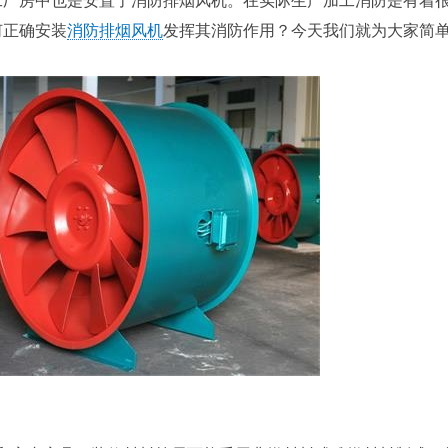
工厂房中也是安置了消防排烟风机。在实际生产加工消防是有着
何正确安装
消防排烟风机
发挥其消防作用？今天我们就为大家简