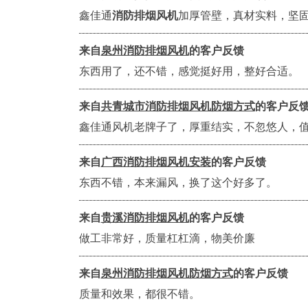
鑫佳通
消防排烟风机
加厚管壁，真材实料，坚
来自
泉州消防排烟风机
的客户反馈
东西用了，还不错，感觉挺好用，整好合适。
来自
共青城市消防排烟风机防烟方式
的客户反
鑫佳通风机老牌子了，厚重结实，不忽悠人，
来自
广西消防排烟风机安装
的客户反馈
东西不错，本来漏风，换了这个好多了。
来自
贵溪消防排烟风机
的客户反馈
做工非常好，质量杠杠滴，物美价廉
来自
泉州消防排烟风机防烟方式
的客户反馈
质量和效果，都很不错。