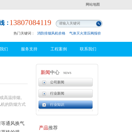
网站地图
13807084119
热门关键词：
消防排烟风机价格
气体灭火泄压阀报价
我们
服务支持
工程案例
联系我们
新闻
中心
NEWS
公司新闻
行业新闻
或高温排烟。
风机的防烟方式
行业知识
房等通风换气
产品
推荐