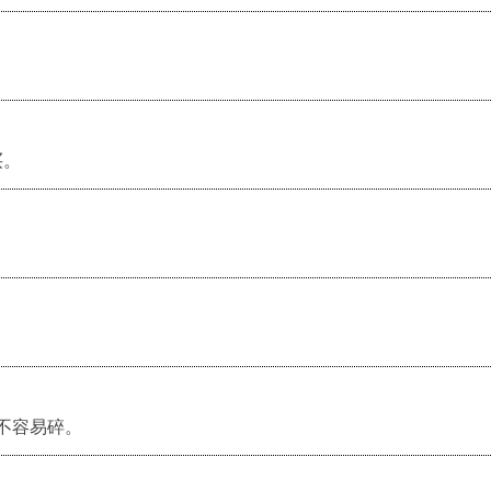
买。
不容易碎。