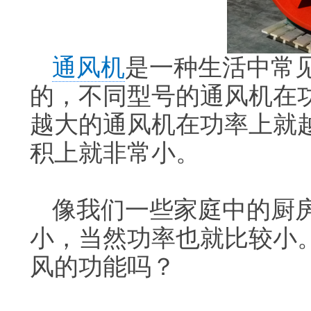
通风机
是一种生活中常
的，不同型号的通风机在
越大的通风机在功率上就
积上就非常小。
像我们一些家庭中的厨
小，当然功率也就比较小
风的功能吗？