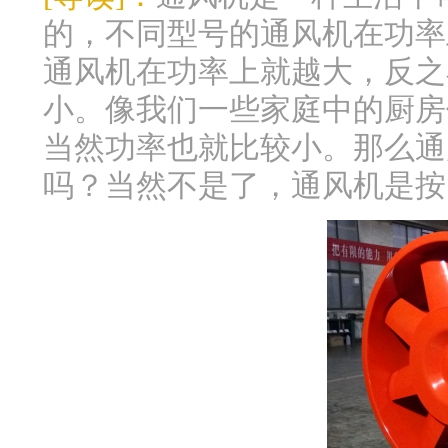
的，不同型号的通风机在功率
通风机在功率上就越大，反之
小。像我们一些家庭中的厨房
当然功率也就比较小。那么通
吗？当然不是了，通风机是按