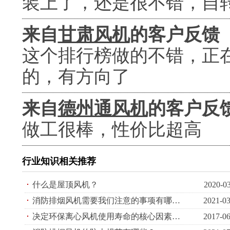
装上了，还是很不错，自
来自
甘肃风机
的客户反馈
这个排行榜做的不错，正
的，有方向了
来自
德州通风机
的客户反
做工很棒，性价比超高
行业知识相关推荐
什么是屋顶风机？
2020-0
消防排烟风机需要我们注意的事项有哪些？
2021-03
决定环保离心风机使用寿命的核心因素有哪些
2017-06