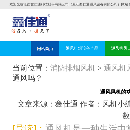
欢迎光临江西鑫佳通科技股份有限公司（原江西佳通通风设备有限公司）网站
通风排烟设备产品
通风机风
当前位置：
消防排烟风机
>
通风机
通风吗？
通风风机的
文章来源：鑫佳通 作者：风机小编 发布时
数
[导读]：
通风机是一种生活中