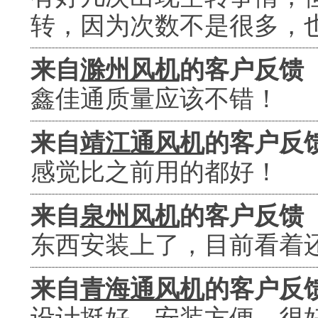
转，因为次数不是很多，
来自
滁州风机
的客户反馈
鑫佳通质量应该不错！
来自
靖江通风机
的客户反
感觉比之前用的都好！
来自
泉州风机
的客户反馈
东西安装上了，目前看着
来自
青海通风机
的客户反