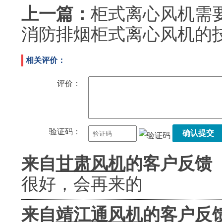
上一篇：
柜式离心风机需
消防排烟柜式离心风机的
相关评价：
评价：
验证码：
确认提交
来自
甘肃风机
的客户反馈
很好，会再来的
来自
靖江通风机
的客户反