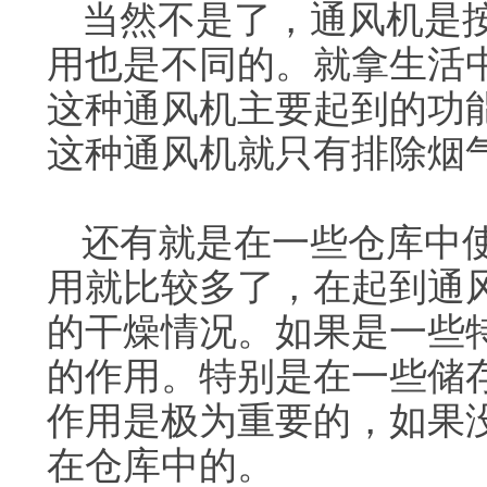
当然不是了，通风机是
用也是不同的。就拿生活
这种通风机主要起到的功
这种通风机就只有排除烟
还有就是在一些仓库中
用就比较多了，在起到通
的干燥情况。如果是一些
的作用。特别是在一些储
作用是极为重要的，如果
在仓库中的。