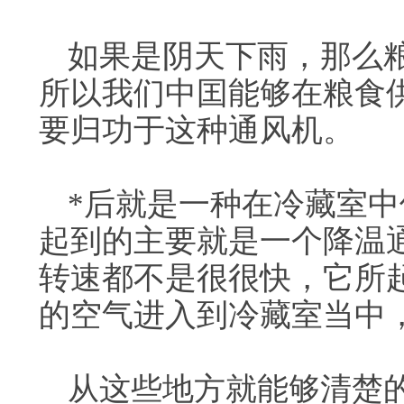
如果是阴天下雨，那么
所以我们中囯能够在粮食
要归功于这种通风机。
*后就是一种在冷藏室
起到的主要就是一个降温
转速都不是很很快，它所
的空气进入到冷藏室当中
从这些地方就能够清楚