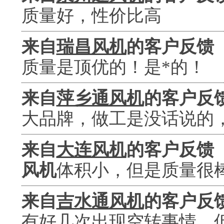
质量好，性价比高
来自
瑞昌风机
的客户反馈
质量是顶优的！是*的！
来自
萍乡通风机
的客户反
大品牌，做工是没话说的
来自
大连风机
的客户反馈
风机
体积小，但是质量很
来自
吉水通风机
的客户反
有好几次出现空转事情，