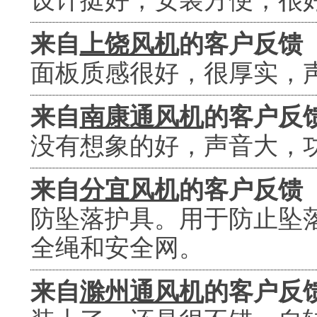
设计挺好，安装方便，很
来自
上饶风机
的客户反馈
面板质感很好，很厚实，
来自
南康通风机
的客户反
没有想象的好，声音大，
来自
分宜风机
的客户反馈
防坠落护具。用于防止坠
全绳和安全网。
来自
滁州通风机
的客户反