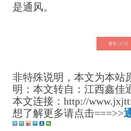
是通风。
喜欢 (
172
)
非特殊说明，本文为本站
明：本文转自：江西鑫佳
本文连接：http://www.jxjttf.
想了解更多请点击===>>